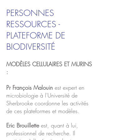
PERSONNES
RESSOURCES -
PLATEFORME DE
BIODIVERSITÉ
MODÈLES CELLULAIRES ET MURINS
:
Pr François Malouin
est expert en
microbiologie à l'Université de
Sherbrooke coordonne les activités
de ces plateformes et modèles.
Eric Brouillette
est, quant à lui,
professionnel de recherche. Il