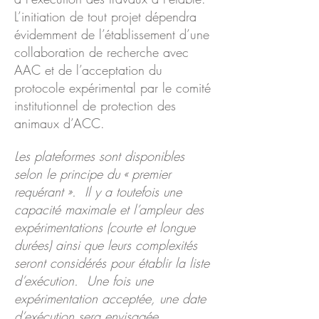
L’initiation de tout projet dépendra
évidemment de l’établissement d’une
collaboration de recherche avec
AAC et de l’acceptation du
protocole expérimental par le comité
institutionnel de protection des
animaux d’ACC.
Les plateformes sont disponibles
selon le principe du « premier
requérant ». Il y a toutefois une
capacité maximale et l’ampleur des
expérimentations (courte et longue
durées) ainsi que leurs complexités
seront considérés pour établir la liste
d’exécution. Une fois une
expérimentation acceptée, une date
d’exécution sera envisagée.