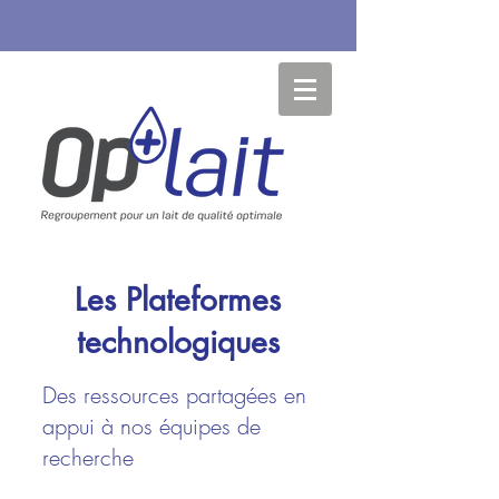
Les Plateformes
technologiques
Des ressources partagées en
appui à nos équipes de
recherche